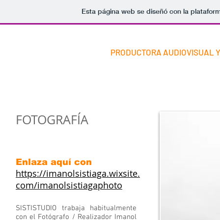
Esta página web se diseñó con la platafor
PRODUCTORA AUDIOVISUAL Y
FOTOGRAFÍA
Enlaza aquí con
https://imanolsistiaga.wixsite
.
com/imanolsistiagaphoto
SISTISTUDIO trabaja habitualmente
con el Fotógrafo / Realizador Imanol